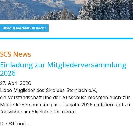
Worauf wartest Du noch?
SCS News
Einladung zur Mitgliederversammlung
2026
27. April 2026
Liebe Mitglieder des Skiclubs Steinlach e.V.,
die Vorstandschaft und der Ausschuss möchten euch zur
Mitgliederversammlung im Frühjahr 2026 einladen und zu
Aktivitäten im Skiclub informieren.
Die Sitzung...