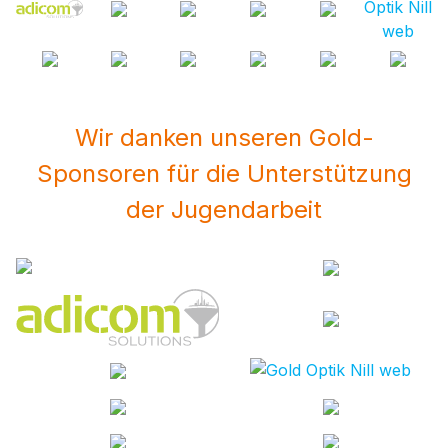
Wir danken unseren Gold-
Sponsoren für die Unterstützung
der Jugendarbeit