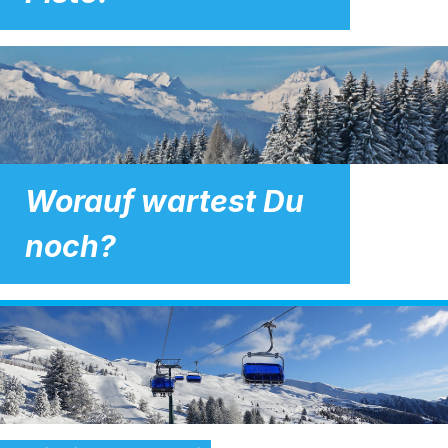
Worauf wartest Du
noch?