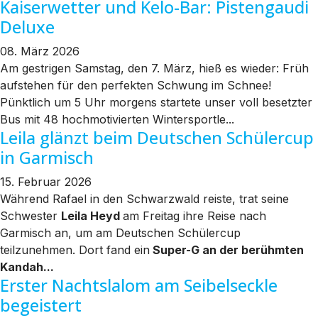
Kaiserwetter und Kelo-Bar: Pistengaudi
Deluxe
08. März 2026
Am gestrigen Samstag, den 7. März, hieß es wieder: Früh
aufstehen für den perfekten Schwung im Schnee!
Pünktlich um 5 Uhr morgens startete unser voll besetzter
Bus mit 48 hochmotivierten Wintersportle...
Leila glänzt beim Deutschen Schülercup
in Garmisch
15. Februar 2026
Während Rafael in den Schwarzwald reiste, trat seine
Schwester
Leila Heyd
am Freitag ihre Reise nach
Garmisch an, um am Deutschen Schülercup
teilzunehmen. Dort fand ein
Super-G an der berühmten
Kandah...
Erster Nachtslalom am Seibelseckle
begeistert