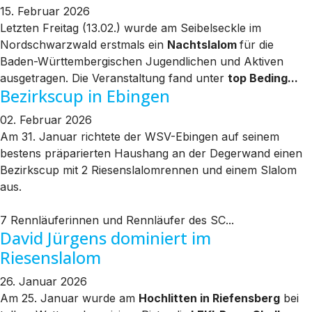
15. Februar 2026
Letzten Freitag (13.02.) wurde am Seibelseckle im
Nordschwarzwald erstmals ein
Nachtslalom
für die
Baden-Württembergischen Jugendlichen und Aktiven
ausgetragen. Die Veranstaltung fand unter
top Beding...
Bezirkscup in Ebingen
02. Februar 2026
Am 31. Januar richtete der WSV-Ebingen auf seinem
bestens präparierten Haushang an der Degerwand einen
Bezirkscup mit 2 Riesenslalomrennen und einem Slalom
aus.
7 Rennläuferinnen und Rennläufer des SC...
David Jürgens dominiert im
Riesenslalom
26. Januar 2026
Am 25. Januar wurde am
Hochlitten in Riefensberg
bei